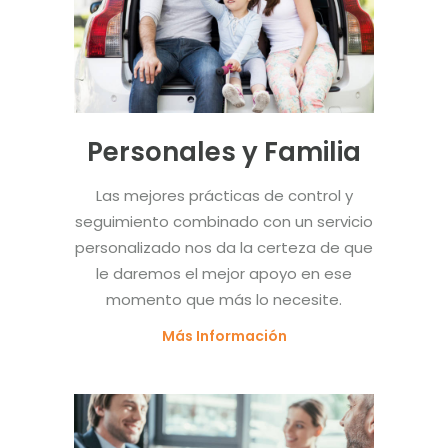
Personales y Familia
Las mejores prácticas de control y
seguimiento combinado con un servicio
personalizado nos da la certeza de que
le daremos el mejor apoyo en ese
momento que más lo necesite.
Más Información