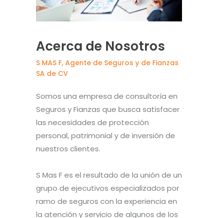
Acerca de Nosotros
S MAS F, Agente de Seguros y de Fianzas
SA de CV
Somos una empresa de consultoría en
Seguros y Fianzas que busca satisfacer
las necesidades de protección
personal, patrimonial y de inversión de
nuestros clientes.
S Mas F es el resultado de la unión de un
grupo de ejecutivos especializados por
ramo de seguros con la experiencia en
la atención y servicio de algunos de los