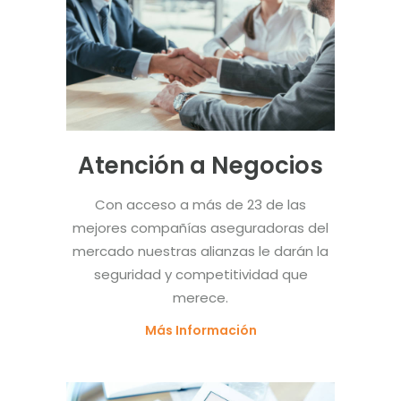
Atención a Negocios
Con acceso a más de 23 de las
mejores compañías aseguradoras del
mercado nuestras alianzas le darán la
seguridad y competitividad que
merece.
Más Información