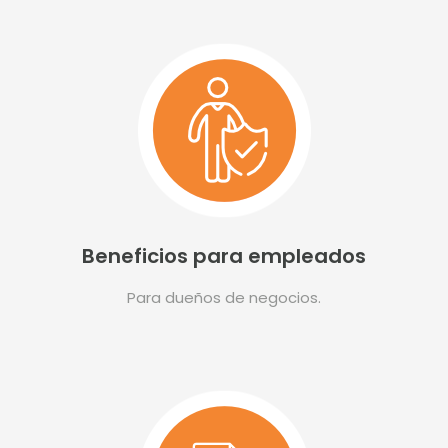
Beneficios para empleados
Para dueños de negocios.