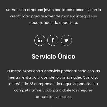
Somos una empresa joven con ideas frescas y con la
creatividad para resolver de manera integral sus
necesidades de cobertura.
Servicio Único
Nuestra experiencia y servicio personalizado son las
herramienta para atenderlo como nadie. Con alta
en más de 23 compañías de Seguros, ponemos a
competir al mercado para darle los mejores
beneficios y costos.