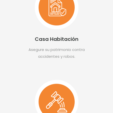
Casa Habitación
Asegure su patrimonio contra
accidentes y robos.