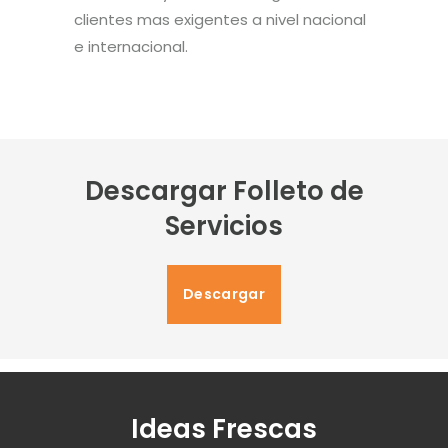
clientes mas exigentes a nivel nacional
e internacional.
Descargar Folleto de
Servicios
Descargar
Ideas Frescas