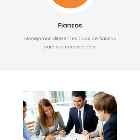
Fianzas
Manejamos diferentes tipos de fianzas
para sus necesidades.