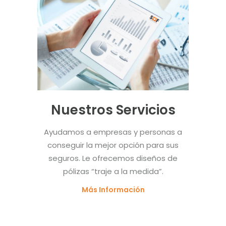
Nuestros Servicios
Ayudamos a empresas y personas a
conseguir la mejor opción para sus
seguros. Le ofrecemos diseños de
pólizas “traje a la medida”.
Más Información