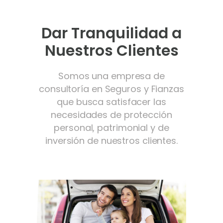
Dar Tranquilidad a
Nuestros Clientes
Somos una empresa de
consultoría en Seguros y Fianzas
que busca satisfacer las
necesidades de protección
personal, patrimonial y de
inversión de nuestros clientes.