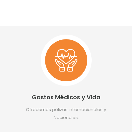
Gastos Médicos y Vida
Ofrecemos pólizas Internacionales y
Nacionales.