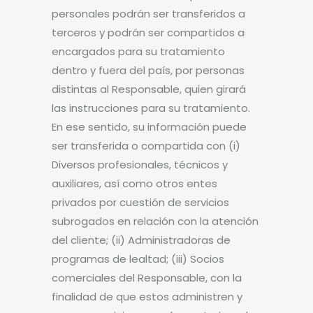
personales podrán ser transferidos a
terceros y podrán ser compartidos a
encargados para su tratamiento
dentro y fuera del país, por personas
distintas al Responsable, quien girará
las instrucciones para su tratamiento.
En ese sentido, su información puede
ser transferida o compartida con (i)
Diversos profesionales, técnicos y
auxiliares, así como otros entes
privados por cuestión de servicios
subrogados en relación con la atención
del cliente; (ii) Administradoras de
programas de lealtad; (iii) Socios
comerciales del Responsable, con la
finalidad de que estos administren y