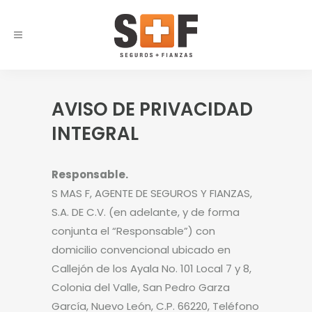
AVISO DE PRIVACIDAD
INTEGRAL
Responsable.
S MAS F, AGENTE DE SEGUROS Y FIANZAS,
S.A. DE C.V. (en adelante, y de forma
conjunta el “Responsable”) con
domicilio convencional ubicado en
Callejón de los Ayala No. 101 Local 7 y 8,
Colonia del Valle, San Pedro Garza
García, Nuevo León, C.P. 66220, Teléfono