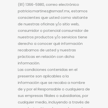
(81) 1366-5980, correo electrónico
patricia.martinez@smasf.mx, estamos
conscientes que usted como visitante
de nuestras oficinas y/o sitio web,
consumidor o potencial consumidor de
nuestros productos y/o servicios tiene
derecho a conocer qué información
recabamos de usted y nuestras
prácticas en relación con dicha
información.
Las condiciones contenidas en el
presente son aplicables a la
información que se recaba a nombre
de y por el Responsable o cualquiera de
sus empresas filiales o subsidiarias, por
cualquier medio, incluyendo a través de