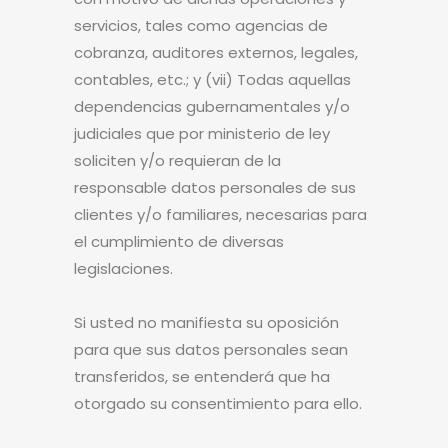
servicios, tales como agencias de
cobranza, auditores externos, legales,
contables, etc.; y (vii) Todas aquellas
dependencias gubernamentales y/o
judiciales que por ministerio de ley
soliciten y/o requieran de la
responsable datos personales de sus
clientes y/o familiares, necesarias para
el cumplimiento de diversas
legislaciones.
Si usted no manifiesta su oposición
para que sus datos personales sean
transferidos, se entenderá que ha
otorgado su consentimiento para ello.