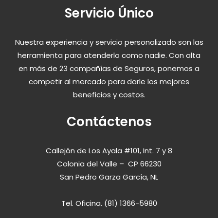
Servicio Único
Nuestra experiencia y servicio personalizado son las
herramienta para atenderlo como nadie. Con alta
en más de 23 compañías de Seguros, ponemos a
competir al mercado para darle los mejores
beneficios y costos.
Contáctenos
Callejón de Los Ayala #101, Int. 7 y 8
Colonia del Valle – CP 66230
San Pedro Garza García, NL
Tel. Oficina. (81) 1366-5980