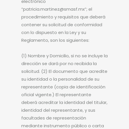
electrónico
“patricia.martinez@smasf.mx”; el
procedimiento y requisitos que deberá
contener su solicitud de conformidad
con lo dispuesto en la Ley y su
Reglamento, son los siguientes:
(1) Nombre y Domicilio, si no se incluye la
dirección se dará por no recibida la
solicitud. (2) El documento que acredite
su identidad o la personalidad de su
representante (copia de identificación
oficial vigente.) El representante
deberá acreditar la identidad del titular,
identidad del representante, y sus
facultades de representación
mediante instrumento público o carta