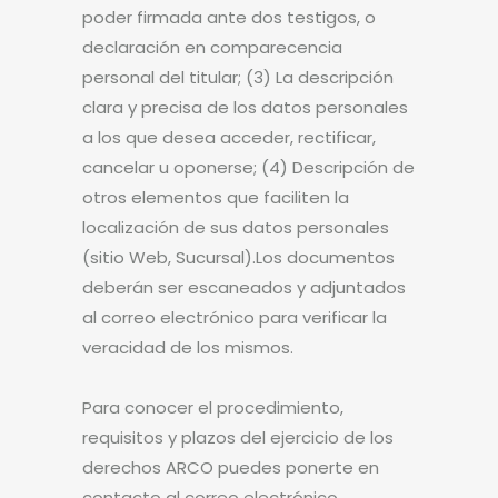
poder firmada ante dos testigos, o
declaración en comparecencia
personal del titular; (3) La descripción
clara y precisa de los datos personales
a los que desea acceder, rectificar,
cancelar u oponerse; (4) Descripción de
otros elementos que faciliten la
localización de sus datos personales
(sitio Web, Sucursal).Los documentos
deberán ser escaneados y adjuntados
al correo electrónico para verificar la
veracidad de los mismos.
Para conocer el procedimiento,
requisitos y plazos del ejercicio de los
derechos ARCO puedes ponerte en
contacto al correo electrónico