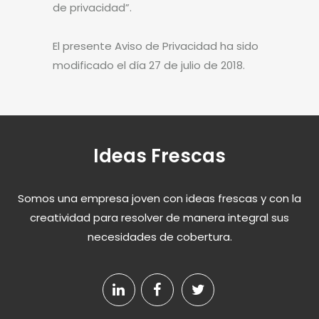
de privacidad”.
El presente Aviso de Privacidad ha sido
modificado el día 27 de julio de 2018.
Ideas Frescas
Somos una empresa joven con ideas frescas y con la
creatividad para resolver de manera integral sus
necesidades de cobertura.