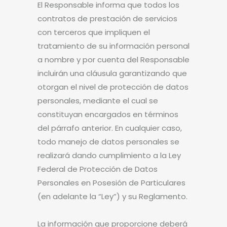
El Responsable informa que todos los
contratos de prestación de servicios
con terceros que impliquen el
tratamiento de su información personal
a nombre y por cuenta del Responsable
incluirán una cláusula garantizando que
otorgan el nivel de protección de datos
personales, mediante el cual se
constituyan encargados en términos
del párrafo anterior. En cualquier caso,
todo manejo de datos personales se
realizará dando cumplimiento a la Ley
Federal de Protección de Datos
Personales en Posesión de Particulares
(en adelante la “Ley”) y su Reglamento.
La información que proporcione deberá