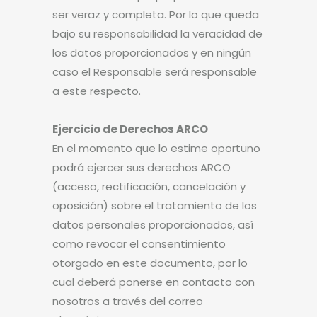
ser veraz y completa. Por lo que queda
bajo su responsabilidad la veracidad de
los datos proporcionados y en ningún
caso el Responsable será responsable
a este respecto.
Ejercicio de Derechos ARCO
En el momento que lo estime oportuno
podrá ejercer sus derechos ARCO
(acceso, rectificación, cancelación y
oposición) sobre el tratamiento de los
datos personales proporcionados, así
como revocar el consentimiento
otorgado en este documento, por lo
cual deberá ponerse en contacto con
nosotros a través del correo