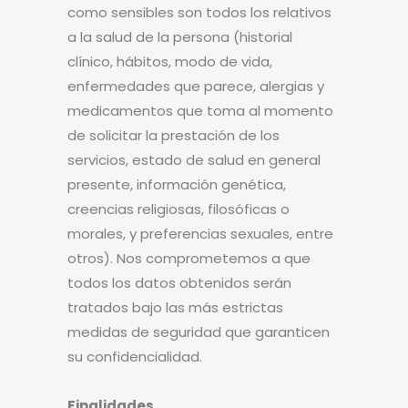
como sensibles son todos los relativos
a la salud de la persona (historial
clínico, hábitos, modo de vida,
enfermedades que parece, alergias y
medicamentos que toma al momento
de solicitar la prestación de los
servicios, estado de salud en general
presente, información genética,
creencias religiosas, filosóficas o
morales, y preferencias sexuales, entre
otros). Nos comprometemos a que
todos los datos obtenidos serán
tratados bajo las más estrictas
medidas de seguridad que garanticen
su confidencialidad.
Finalidades