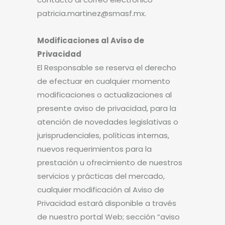
patricia.martinez@smasf.mx.
Modificaciones al Aviso de
Privacidad
El Responsable se reserva el derecho
de efectuar en cualquier momento
modificaciones o actualizaciones al
presente aviso de privacidad, para la
atención de novedades legislativas o
jurisprudenciales, políticas internas,
nuevos requerimientos para la
prestación u ofrecimiento de nuestros
servicios y prácticas del mercado,
cualquier modificación al Aviso de
Privacidad estará disponible a través
de nuestro portal Web; sección “aviso