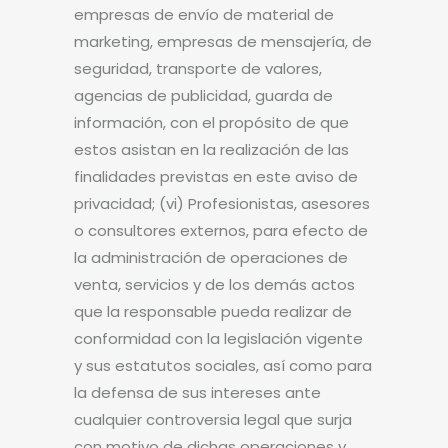
empresas de envío de material de
marketing, empresas de mensajería, de
seguridad, transporte de valores,
agencias de publicidad, guarda de
información, con el propósito de que
estos asistan en la realización de las
finalidades previstas en este aviso de
privacidad; (vi) Profesionistas, asesores
o consultores externos, para efecto de
la administración de operaciones de
venta, servicios y de los demás actos
que la responsable pueda realizar de
conformidad con la legislación vigente
y sus estatutos sociales, así como para
la defensa de sus intereses ante
cualquier controversia legal que surja
con motivo de dichas operaciones y