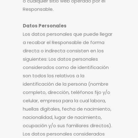
o cualquier sitio web operado por el
Responsable.
Datos Personales
Los datos personales que puede llegar
a recabar el Responsable de forma
directa o indirecta consisten en los
siguientes: Los datos personales
considerados como de identificación
son todos los relativos a la
identificación de la persona (nombre
completo, dirección, teléfonos fijo y/o
celular, empresa para la cual labora,
huellas digitales, fecha de nacimiento,
nacionalidad, lugar de nacimiento,
ocupación y/o sus familiares directos).
Los datos personales considerados