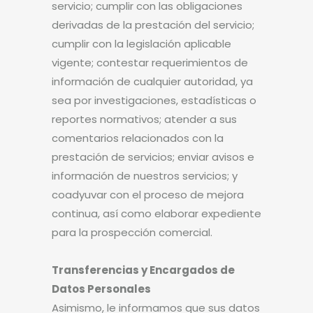
servicio; cumplir con las obligaciones
derivadas de la prestación del servicio;
cumplir con la legislación aplicable
vigente; contestar requerimientos de
información de cualquier autoridad, ya
sea por investigaciones, estadísticas o
reportes normativos; atender a sus
comentarios relacionados con la
prestación de servicios; enviar avisos e
información de nuestros servicios; y
coadyuvar con el proceso de mejora
continua, así como elaborar expediente
para la prospección comercial.
Transferencias y Encargados de
Datos Personales
Asimismo, le informamos que sus datos