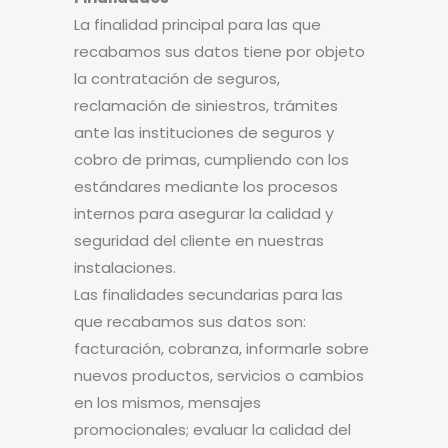
La finalidad principal para las que
recabamos sus datos tiene por objeto
la contratación de seguros,
reclamación de siniestros, trámites
ante las instituciones de seguros y
cobro de primas, cumpliendo con los
estándares mediante los procesos
internos para asegurar la calidad y
seguridad del cliente en nuestras
instalaciones.
Las finalidades secundarias para las
que recabamos sus datos son:
facturación, cobranza, informarle sobre
nuevos productos, servicios o cambios
en los mismos, mensajes
promocionales; evaluar la calidad del