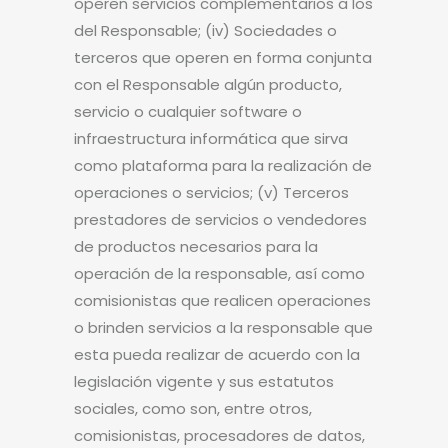
operen servicios complementarios a los
del Responsable; (iv) Sociedades o
terceros que operen en forma conjunta
con el Responsable algún producto,
servicio o cualquier software o
infraestructura informática que sirva
como plataforma para la realización de
operaciones o servicios; (v) Terceros
prestadores de servicios o vendedores
de productos necesarios para la
operación de la responsable, así como
comisionistas que realicen operaciones
o brinden servicios a la responsable que
esta pueda realizar de acuerdo con la
legislación vigente y sus estatutos
sociales, como son, entre otros,
comisionistas, procesadores de datos,